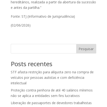
hereditários, realizada a partir da abertura da sucessão
e antes da partilha.”
Fonte: STJ (Informativo de Jurisprudência)
(02/06/2026)
Pesquisar
Posts recentes
STF afasta restrição para alíquota zero na compra de
veículos por pessoas autistas e com deficiência
intelectual
Proteção contra penhora de até 40 salários mínimos
não se aplica a entidades sem fins lucrativos
Liberação de passaportes de devedores trabalhistas