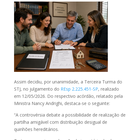
Assim decidiu, por unanimidade, a Terceira Turma do
STJ, no julgamento do
REsp 2.225.451-SP
, realizado
em 12/05/2026. Do respectivo acórdão, relatado pela
Ministra Nancy Andrighi, destaca-se o seguinte:
“A controvérsia debate a possibilidade de realização de
partilha amigável com distribuição desigual de
quinhões hereditários.