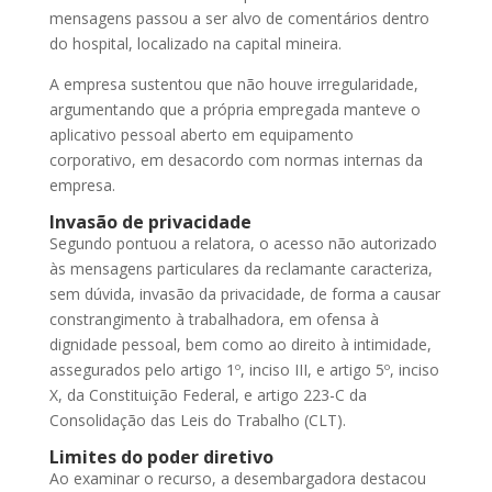
mensagens passou a ser alvo de comentários dentro
do hospital, localizado na capital mineira.
A empresa sustentou que não houve irregularidade,
argumentando que a própria empregada manteve o
aplicativo pessoal aberto em equipamento
corporativo, em desacordo com normas internas da
empresa.
Invasão de privacidade
Segundo pontuou a relatora, o acesso não autorizado
às mensagens particulares da reclamante caracteriza,
sem dúvida, invasão da privacidade, de forma a causar
constrangimento à trabalhadora, em ofensa à
dignidade pessoal, bem como ao direito à intimidade,
assegurados pelo artigo 1º, inciso III, e artigo 5º, inciso
X, da Constituição Federal, e artigo 223-C da
Consolidação das Leis do Trabalho (CLT).
Limites do poder diretivo
Ao examinar o recurso, a desembargadora destacou