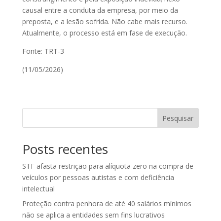
causal entre a conduta da empresa, por meio da
preposta, e a lesão sofrida. Não cabe mais recurso.
Atualmente, o processo está em fase de execução.
Fonte: TRT-3
(11/05/2026)
Pesquisar
Posts recentes
STF afasta restrição para alíquota zero na compra de
veículos por pessoas autistas e com deficiência
intelectual
Proteção contra penhora de até 40 salários mínimos
não se aplica a entidades sem fins lucrativos