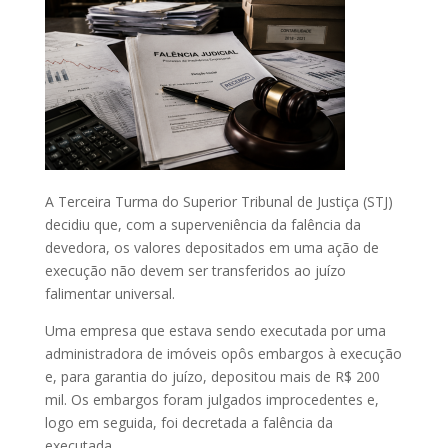
A Terceira Turma do Superior Tribunal de Justiça (STJ)
decidiu que, com a superveniência da falência da
devedora, os valores depositados em uma ação de
execução não devem ser transferidos ao juízo
falimentar universal.
Uma empresa que estava sendo executada por uma
administradora de imóveis opôs embargos à execução
e, para garantia do juízo, depositou mais de R$ 200
mil. Os embargos foram julgados improcedentes e,
logo em seguida, foi decretada a falência da
executada.