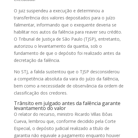
O juiz suspendeu a execução e determinou a
transferência dos valores depositados para o juízo
falimentar, informando que o exequente deveria se
habilitar nos autos da falência para reaver seu crédito.
O Tribunal de Justiça de São Paulo (TJSP), entretanto,
autorizou o levantamento da quantia, sob o
fundamento de que o depósito foi realizado antes da
decretação da falência.
No STJ, a falida sustentou que o TJSP desconsiderou
a
competência
absoluta da vara do juízo da falência,
bem como a necessidade de observância da ordem de
classificação dos credores.
Trânsito em julgado antes da falência garante
levantamento do valor
O relator do recurso, ministro Ricardo Villas Bôas
Cueva, lembrou que, conforme decidido pela Corte
Especial, o depósito judicial realizado a título de
garantia não equivale a pagamento enquanto houver