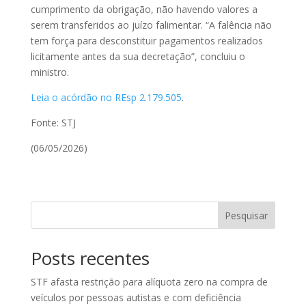
cumprimento da obrigação, não havendo valores a
serem transferidos ao juízo falimentar. “A falência não
tem força para desconstituir pagamentos realizados
licitamente antes da sua decretação”, concluiu o
ministro.
Leia o acórdão no REsp 2.179.505
.
Fonte: STJ
(06/05/2026)
Pesquisar
Posts recentes
STF afasta restrição para alíquota zero na compra de
veículos por pessoas autistas e com deficiência