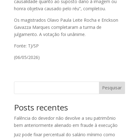
causalidade quanto ao suposto dano à imagem ou
honra objetiva causado pelo réu”, completou.
Os magistrados Olavo Paula Leite Rocha e Erickson
Gavazza Marques completaram a turma de
julgamento. A votação foi unânime.
Fonte: TJ/SP
(06/05/2026)
Pesquisar
Posts recentes
Falência do devedor não devolve a seu patrimônio
bem anteriormente alienado em fraude à execução
Juiz pode fixar percentual do salário mínimo como