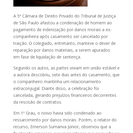
A 5ª Câmara de Direito Privado do Tribunal de Justiça
de São Paulo afastou a condenação de homem ao
pagamento de indenização por danos morais a ex-
companheira após casamento ser cancelado por
traição. O colegiado, entretanto, manteve o dever de
reparação por danos materiais, a serem apurados
em fase de liquidação de sentença.
Segundo os autos, as partes viviam em união estável e
a autora descobriu, sete dias antes do casamento, que
o companheiro mantinha um relacionamento
extraconjugal. Diante disso, a celebração foi
cancelada, gerando prejuízos financeiros decorrentes
da rescisão de contratos.
Em 1º Grau, o noivo havia sido condenado ao
ressarcimento por danos morais. Porém, o relator do
recurso, Emerson Sumariva Júnior, observou que a