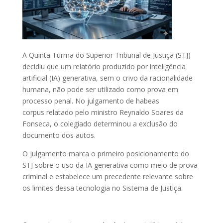
A Quinta Turma do Superior Tribunal de Justiça (STJ)
decidiu que um relatório produzido por inteligência
artificial (IA) generativa, sem o crivo da racionalidade
humana, não pode ser utilizado como prova em
processo penal. No julgamento de
habeas
corpus
relatado pelo ministro Reynaldo Soares da
Fonseca, o colegiado determinou a exclusão do
documento dos autos.​
O julgamento marca o primeiro posicionamento do
STJ sobre o uso da IA generativa como meio de prova
criminal e estabelece um precedente relevante sobre
os limites dessa tecnologia no Sistema de Justiça.