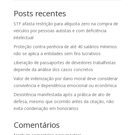
Posts recentes
STF afasta restrição para alíquota zero na compra de
veículos por pessoas autistas e com deficiência
intelectual
Proteção contra penhora de até 40 salários mínimos
não se aplica a entidades sem fins lucrativos
Liberação de passaportes de devedores trabalhistas
depende da análise dos casos concretos
Valor de indenização por dano moral deve considerar
convivência e dependência emocional ou econômica
Desistência manifestada após a prática de ato de
defesa, mesmo que ocorrido antes da citação, não
evita condenação em honorários
Comentários