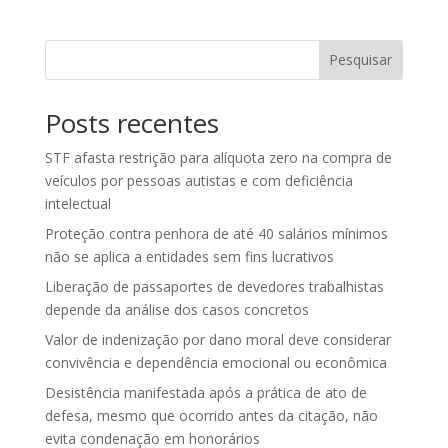
Pesquisar
Posts recentes
STF afasta restrição para alíquota zero na compra de
veículos por pessoas autistas e com deficiência
intelectual
Proteção contra penhora de até 40 salários mínimos
não se aplica a entidades sem fins lucrativos
Liberação de passaportes de devedores trabalhistas
depende da análise dos casos concretos
Valor de indenização por dano moral deve considerar
convivência e dependência emocional ou econômica
Desistência manifestada após a prática de ato de
defesa, mesmo que ocorrido antes da citação, não
evita condenação em honorários