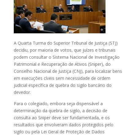
A Quarta Turma do Superior Tribunal de Justiça (STJ)
decidiu, por maioria de votos, que juízes e tribunais
podem consultar o Sistema Nacional de Investigação
Patrimonial e Recuperação de Ativos (Sniper), do
Conselho Nacional de Justiça (CNJ), para localizar bens
em execuções cíveis sem necessidade de ordem
judicial específica de quebra do sigilo bancário do
devedor.
Para o colegiado, embora seja dispensável a
determinação da quebra de sigilo, a decisão de
consulta ao Sniper deve ser fundamentada, e os
resultados que envolveram dados protegidos pelo
sigilo ou pela Lei Geral de Proteção de Dados