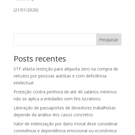
(21/01/2026)
Pesquisar
Posts recentes
STF afasta restrição para alíquota zero na compra de
veículos por pessoas autistas e com deficiência
intelectual
Proteção contra penhora de até 40 salários mínimos
não se aplica a entidades sem fins lucrativos
Liberação de passaportes de devedores trabalhistas
depende da análise dos casos concretos
Valor de indenização por dano moral deve considerar
convivência e dependência emocional ou econômica