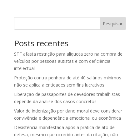
Pesquisar
Posts recentes
STF afasta restrição para alíquota zero na compra de
veículos por pessoas autistas e com deficiência
intelectual
Proteção contra penhora de até 40 salários mínimos
não se aplica a entidades sem fins lucrativos
Liberação de passaportes de devedores trabalhistas
depende da análise dos casos concretos
Valor de indenização por dano moral deve considerar
convivência e dependência emocional ou econômica
Desistência manifestada após a prática de ato de
defesa, mesmo que ocorrido antes da citação, não