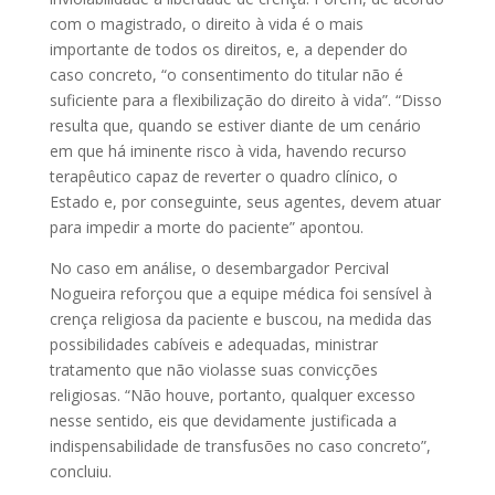
com o magistrado, o direito à vida é o mais
importante de todos os direitos, e, a depender do
caso concreto, “o consentimento do titular não é
suficiente para a flexibilização do direito à vida”. “Disso
resulta que, quando se estiver diante de um cenário
em que há iminente risco à vida, havendo recurso
terapêutico capaz de reverter o quadro clínico, o
Estado e, por conseguinte, seus agentes, devem atuar
para impedir a morte do paciente” apontou.
No caso em análise, o desembargador Percival
Nogueira reforçou que a equipe médica foi sensível à
crença religiosa da paciente e buscou, na medida das
possibilidades cabíveis e adequadas, ministrar
tratamento que não violasse suas convicções
religiosas. “Não houve, portanto, qualquer excesso
nesse sentido, eis que devidamente justificada a
indispensabilidade de transfusões no caso concreto”,
concluiu.