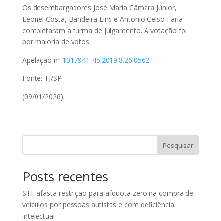
Os desembargadores José Maria Câmara Júnior,
Leonel Costa, Bandeira Lins e Antonio Celso Faria
completaram a turma de julgamento. A votação foi
por maioria de votos.
Apelação nº
1017941-45.2019.8.26.0562
Fonte: TJ/SP
(09/01/2026)
Pesquisar
Posts recentes
STF afasta restrição para alíquota zero na compra de
veículos por pessoas autistas e com deficiência
intelectual