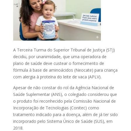
A Terceira Turma do Superior Tribunal de Justiça (STJ)
decidiu, por unanimidade, que uma operadora de
plano de saúde deve custear o fornecimento de
fórmula à base de aminoácidos (Neocate) para criança
com alergia à proteína do leite de vaca (APLV).
Apesar de não constar do rol da Agência Nacional de
Saúde Suplementar (ANS), o colegiado considerou que
o produto foi reconhecido pela Comissão Nacional de
Incorporação de Tecnologias (Conitec) como
tratamento indicado para a doença, além de já ter sido
incorporado pelo Sistema Único de Saúde (SUS), em
2018.