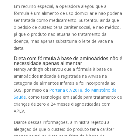
Em
recurso especial
, a operadora alegou que a
fórmula é um alimento de uso domiciliar e não poderia
ser tratada como medicamento. Sustentou ainda que
o pedido de custeio teria caráter social, e não médico,
já que o produto não atuaria no tratamento da
doença, mas apenas substituiria o leite de vaca na
dieta.
Dieta com fórmula à base de aminoácidos não é
necessidade apenas alimentar
Nancy Andrighi observou que a fórmula à base de
aminoácidos indicada é registrada na Anvisa na
categoria de alimentos infantis e foi incorporada ao
SUS, por meio da
Portaria 67/2018, do Ministério da
Saúde
, como tecnologia em saúde para tratamento de
crianças de zero a 24 meses diagnosticadas com
APLV.
Diante dessas informações, a ministra rejeitou a
alegação de que o custeio do produto teria caráter