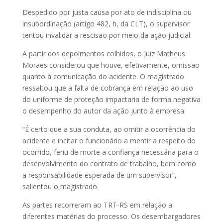
Despedido por justa causa por ato de indisciplina ou
insubordinação (artigo 482, h, da CLT), o supervisor
tentou invalidar a rescisão por meio da ação judicial.
A partir dos depoimentos colhidos, o juiz Matheus
Moraes considerou que houve, efetivamente, omissão
quanto à comunicação do acidente. O magistrado
ressaltou que a falta de cobrança em relação ao uso
do uniforme de proteção impactaria de forma negativa
o desempenho do autor da ação junto à empresa.
“É certo que a sua conduta, ao omitir a ocorrência do
acidente e incitar o funcionário a mentir a respeito do
ocorrido, feriu de morte a confiança necessária para o
desenvolvimento do contrato de trabalho, bem como
a responsabilidade esperada de um supervisor”,
salientou o magistrado.
As partes recorreram ao TRT-RS em relação a
diferentes matérias do processo. Os desembargadores