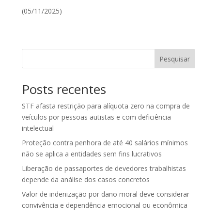
(05/11/2025)
Pesquisar
Posts recentes
STF afasta restrição para alíquota zero na compra de
veículos por pessoas autistas e com deficiência
intelectual
Proteção contra penhora de até 40 salários mínimos
não se aplica a entidades sem fins lucrativos
Liberação de passaportes de devedores trabalhistas
depende da análise dos casos concretos
Valor de indenização por dano moral deve considerar
convivência e dependência emocional ou econômica