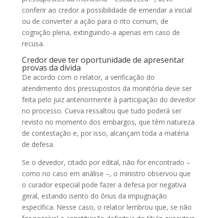
conferir ao credor a possibilidade de emendar a inicial
ou de converter a ação para o rito comum, de
cognição plena, extinguindo-a apenas em caso de
recusa.
Credor deve ter oportunidade de apresentar
provas da dívida
De acordo com o relator, a verificação do
atendimento dos pressupostos da monitória deve ser
feita pelo juiz anteriormente à participação do devedor
no processo. Cueva ressaltou que tudo poderá ser
revisto no momento dos embargos, que têm natureza
de contestação e, por isso, alcançam toda a matéria
de defesa.
Se o devedor, citado por edital, não for encontrado –
como no caso em análise –, o ministro observou que
o curador especial pode fazer a defesa por negativa
geral, estando isento do ônus da impugnação
específica. Nesse caso, o relator lembrou que, se não