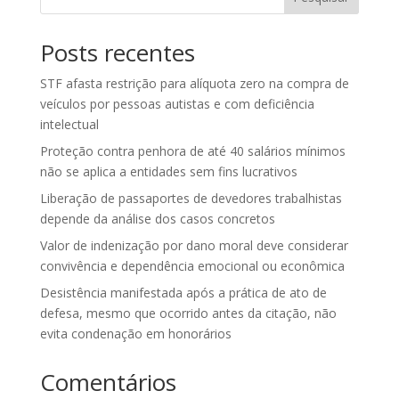
Posts recentes
STF afasta restrição para alíquota zero na compra de
veículos por pessoas autistas e com deficiência
intelectual
Proteção contra penhora de até 40 salários mínimos
não se aplica a entidades sem fins lucrativos
Liberação de passaportes de devedores trabalhistas
depende da análise dos casos concretos
Valor de indenização por dano moral deve considerar
convivência e dependência emocional ou econômica
Desistência manifestada após a prática de ato de
defesa, mesmo que ocorrido antes da citação, não
evita condenação em honorários
Comentários