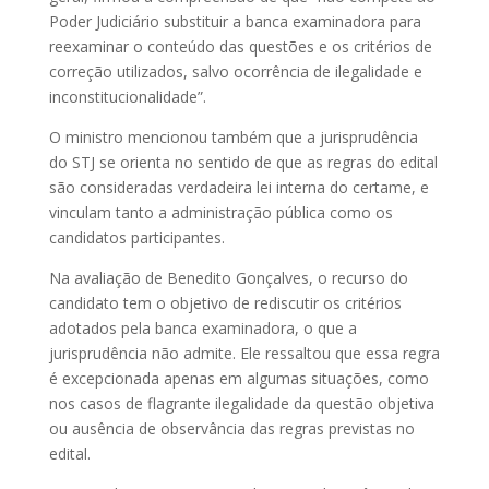
Poder Judiciário substituir a banca examinadora para
reexaminar o conteúdo das questões e os critérios de
correção utilizados, salvo ocorrência de ilegalidade e
inconstitucionalidade”.
O ministro mencionou também que a jurisprudência
do STJ se orienta no sentido de que as regras do edital
são consideradas verdadeira lei interna do certame, e
vinculam tanto a administração pública como os
candidatos participantes.
Na avaliação de Benedito Gonçalves, o recurso do
candidato tem o objetivo de rediscutir os critérios
adotados pela banca examinadora, o que a
jurisprudência não admite. Ele ressaltou que essa regra
é excepcionada apenas em algumas situações, como
nos casos de flagrante ilegalidade da questão objetiva
ou ausência de observância das regras previstas no
edital.