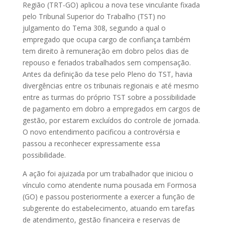
Região (TRT-GO) aplicou a nova tese vinculante fixada
pelo Tribunal Superior do Trabalho (TST) no
julgamento do Tema 308, segundo a qual o
empregado que ocupa cargo de confiança também
tem direito à remuneração em dobro pelos dias de
repouso e feriados trabalhados sem compensação.
Antes da definição da tese pelo Pleno do TST, havia
divergências entre os tribunais regionais e até mesmo
entre as turmas do próprio TST sobre a possibilidade
de pagamento em dobro a empregados em cargos de
gestão, por estarem excluídos do controle de jornada.
O novo entendimento pacificou a controvérsia e
passou a reconhecer expressamente essa
possibilidade.
A ação foi ajuizada por um trabalhador que iniciou o
vínculo como atendente numa pousada em Formosa
(GO) e passou posteriormente a exercer a função de
subgerente do estabelecimento, atuando em tarefas
de atendimento, gestão financeira e reservas de