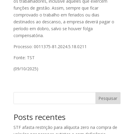
os trabalhadores, inclusive àqueles que exercem
funções de gestão. Assim, sempre que ficar
comprovado o trabalho em feriados ou dias
destinados ao descanso, a empresa deverá pagar o
período em dobro, salvo se houver folga
compensatória.
Processo: 0011375-81.2024.5.18.0211
Fonte: TST
(09/10/2025)
Pesquisar
Posts recentes
STF afasta restrição para alíquota zero na compra de