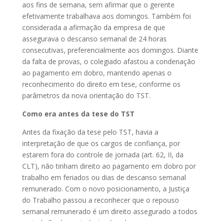
aos fins de semana, sem afirmar que o gerente
efetivamente trabalhava aos domingos. Também foi
considerada a afirmação da empresa de que
assegurava o descanso semanal de 24 horas
consecutivas, preferencialmente aos domingos. Diante
da falta de provas, o colegiado afastou a condenação
ao pagamento em dobro, mantendo apenas o
reconhecimento do direito em tese, conforme os
parâmetros da nova orientação do TST.
Como era antes da tese do TST
Antes da fixação da tese pelo TST, havia a
interpretação de que os cargos de confiança, por
estarem fora do controle de jornada (art. 62, II, da
CLT), não tinham direito ao pagamento em dobro por
trabalho em feriados ou dias de descanso semanal
remunerado. Com o novo posicionamento, a Justiça
do Trabalho passou a reconhecer que o repouso
semanal remunerado é um direito assegurado a todos