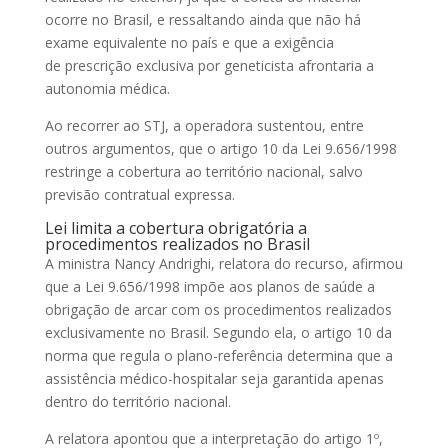
ocorre no Brasil, e ressaltando ainda que não há
exame equivalente no país e que a exigência
de
prescrição
exclusiva por geneticista afrontaria a
autonomia médica.
Ao recorrer ao STJ, a operadora sustentou, entre
outros argumentos, que o artigo 10 da Lei 9.656/1998
restringe a cobertura ao território nacional, salvo
previsão contratual expressa.
Lei limita a cobertura obrigatória a
procedimentos realizados no Brasil
A ministra Nancy Andrighi, relatora do recurso, afirmou
que a Lei 9.656/1998 impõe aos planos de saúde a
obrigação de arcar com os procedimentos realizados
exclusivamente no Brasil. Segundo ela, o artigo 10 da
norma que regula o plano-referência determina que a
assistência médico-hospitalar seja garantida apenas
dentro do território nacional.
A relatora apontou que a interpretação do artigo 1º,