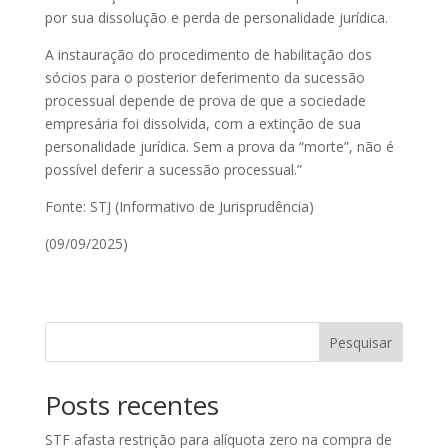
por sua dissolução e perda de personalidade jurídica.
A instauração do procedimento de habilitação dos
sócios para o posterior deferimento da sucessão
processual depende de prova de que a sociedade
empresária foi dissolvida, com a extinção de sua
personalidade jurídica. Sem a prova da “morte”, não é
possível deferir a sucessão processual.”
Fonte: STJ (Informativo de Jurisprudência)
(09/09/2025)
Pesquisar
Posts recentes
STF afasta restrição para alíquota zero na compra de