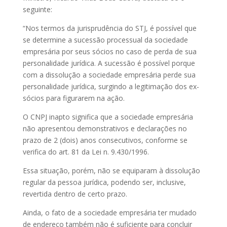
seguinte:
“Nos termos da jurisprudência do STJ, é possível que
se determine a sucessão processual da sociedade
empresária por seus sócios no caso de perda de sua
personalidade jurídica. A sucessão é possível porque
com a dissolução a sociedade empresária perde sua
personalidade jurídica, surgindo a legitimação dos ex-
sócios para figurarem na ação.
O CNPJ inapto significa que a sociedade empresária
não apresentou demonstrativos e declarações no
prazo de 2 (dois) anos consecutivos, conforme se
verifica do art. 81 da Lei n. 9.430/1996.
Essa situação, porém, não se equiparam à dissolução
regular da pessoa jurídica, podendo ser, inclusive,
revertida dentro de certo prazo.
Ainda, o fato de a sociedade empresária ter mudado
de endereço também não é suficiente para concluir